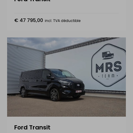
€ 47 795,00
incl. TVA déductible
Ford Transit