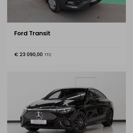
Ford Transit
€ 23 090,00
TTC