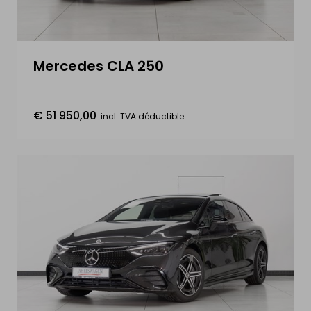
Mercedes CLA 250
€ 51 950,00
incl. TVA déductible