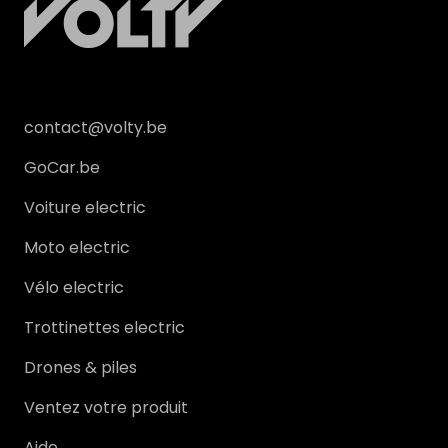
contact@volty.be
GoCar.be
Voiture electric
Moto electric
Vélo electric
Trottinettes electric
Drones & piles
Ventez votre produit
Aide