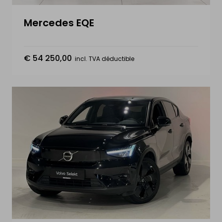
Mercedes EQE
€ 54 250,00
incl. TVA déductible