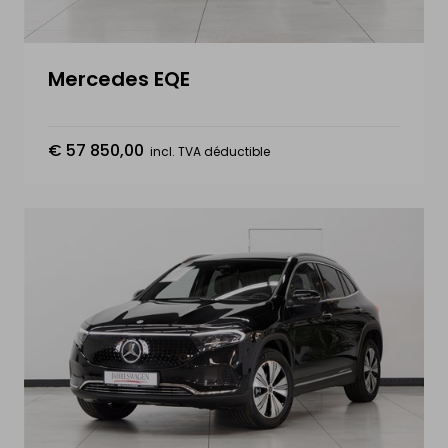
Mercedes EQE
€ 57 850,00
incl. TVA déductible