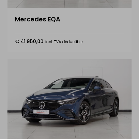
Mercedes EQA
€ 41 950,00
incl. TVA déductible