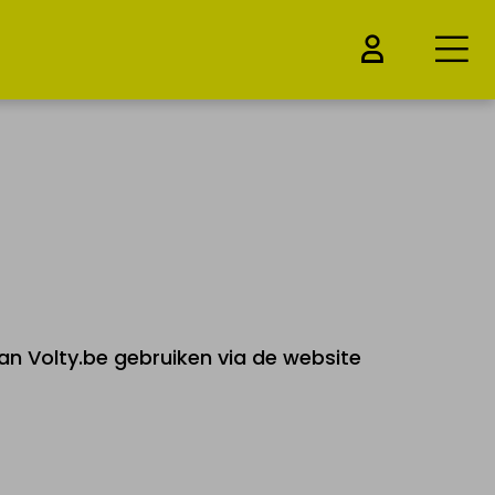
n Volty.be gebruiken via de website