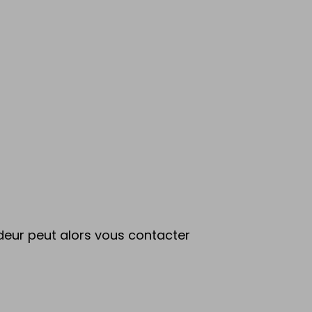
endeur peut alors vous contacter