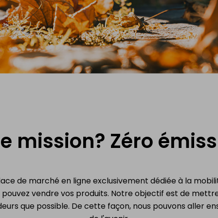
e mission? Zéro émiss
ace de marché en ligne exclusivement dédiée à la mobilité
s pouvez vendre vos produits. Notre objectif est de mettre
eurs que possible. De cette façon, nous pouvons aller ens