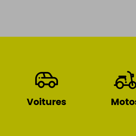
Voitures
Moto