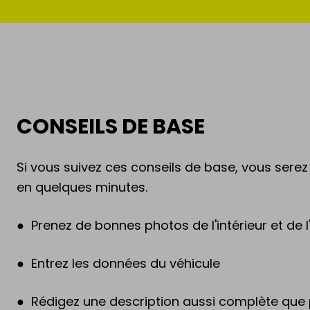
CONSEILS DE BASE
Si vous suivez ces conseils de base, vous serez 
en quelques minutes.
● Prenez de bonnes photos de l'intérieur et de l'
● Entrez les données du véhicule
● Rédigez une description aussi complète que