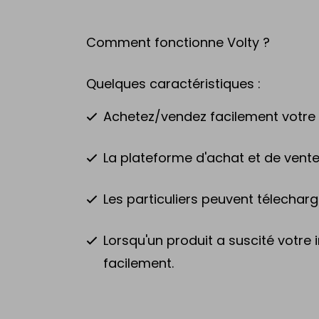
Comment fonctionne Volty ?
Quelques caractéristiques :
Achetez/vendez facilement votre ve
La plateforme d'achat et de vente e
Les particuliers peuvent télecharge
Lorsqu'un produit a suscité votre 
facilement.