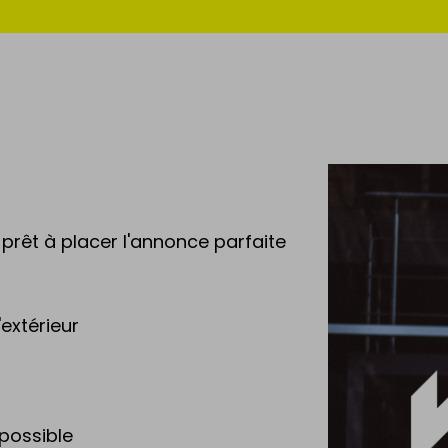
prêt à placer l'annonce parfaite
extérieur
 possible