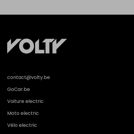
contact@volty.be
GoCar.be
Voiture electric
Moto electric
Vélo electric