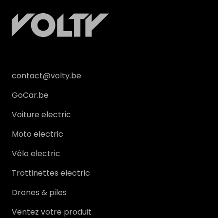
contact@volty.be
GoCar.be
Voiture electric
Moto electric
Vélo electric
Trottinettes electric
Drones & piles
Ventez votre produit