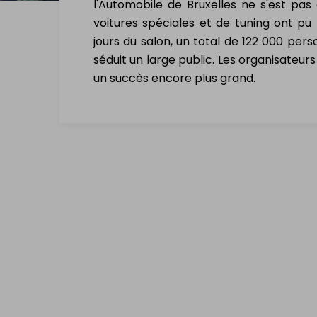
l'Automobile de Bruxelles ne s'est pas
voitures spéciales et de tuning ont pu 
jours du salon, un total de 122 000 pers
séduit un large public. Les organisateu
un succès encore plus grand.