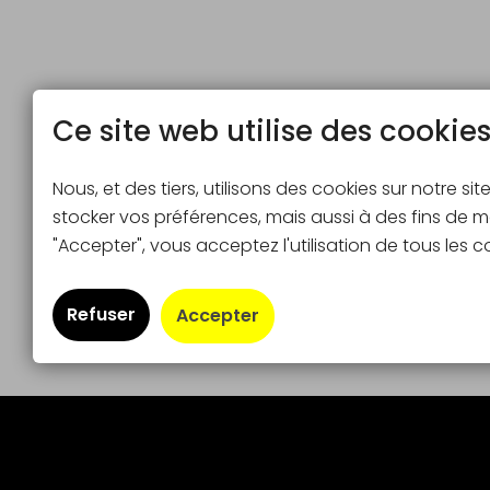
Ce site web utilise des cookie
Nous, et des tiers, utilisons des cookies sur notre si
stocker vos préférences, mais aussi à des fins de ma
"Accepter", vous acceptez l'utilisation de tous le
Refuser
Accepter