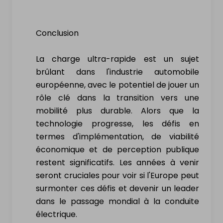
Conclusion
La charge ultra-rapide est un sujet
brûlant dans l'industrie automobile
européenne, avec le potentiel de jouer un
rôle clé dans la transition vers une
mobilité plus durable. Alors que la
technologie progresse, les défis en
termes d'implémentation, de viabilité
économique et de perception publique
restent significatifs. Les années à venir
seront cruciales pour voir si l'Europe peut
surmonter ces défis et devenir un leader
dans le passage mondial à la conduite
électrique.