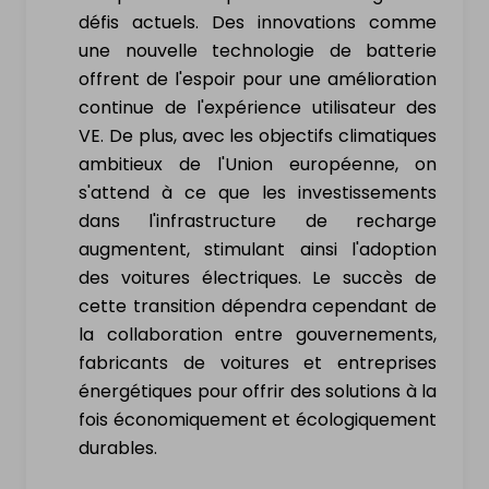
défis actuels. Des innovations comme
une nouvelle technologie de batterie
offrent de l'espoir pour une amélioration
continue de l'expérience utilisateur des
VE. De plus, avec les objectifs climatiques
ambitieux de l'Union européenne, on
s'attend à ce que les investissements
dans l'infrastructure de recharge
augmentent, stimulant ainsi l'adoption
des voitures électriques. Le succès de
cette transition dépendra cependant de
la collaboration entre gouvernements,
fabricants de voitures et entreprises
énergétiques pour offrir des solutions à la
fois économiquement et écologiquement
durables.