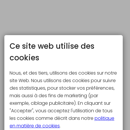
Ce site web utilise des
cookies
Nous, et des tiers, utilisons des cookies sur notre
site Web. Nous utilisons des cookies pour suivre
des statistiques, pour stocker vos préférences,
mais aussi à des fins de marketing (par
exemple, ciblage publicitaire). En cliquant sur
"Accepter", vous acceptez l'utilisation de tous
les cookies comme décrit dans notre
politique
en matière de cookies
.