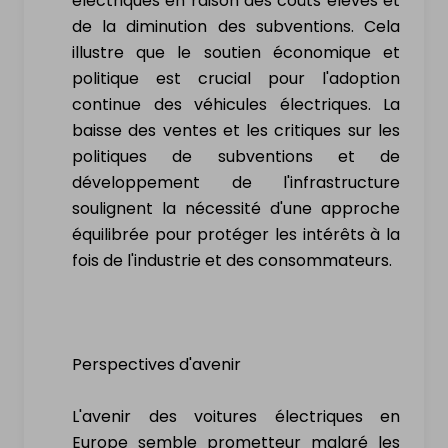
électriques en raison des coûts élevés et
de la diminution des subventions. Cela
illustre que le soutien économique et
politique est crucial pour l'adoption
continue des véhicules électriques. La
baisse des ventes et les critiques sur les
politiques de subventions et de
développement de l'infrastructure
soulignent la nécessité d'une approche
équilibrée pour protéger les intérêts à la
fois de l'industrie et des consommateurs.
Perspectives d'avenir
L'avenir des voitures électriques en
Europe semble prometteur malgré les