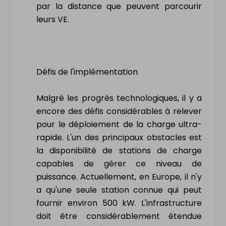
par la distance que peuvent parcourir
leurs VE.
NL
|
FR
|
EN
Défis de l'implémentation
Malgré les progrès technologiques, il y a
encore des défis considérables à relever
pour le déploiement de la charge ultra-
rapide. L'un des principaux obstacles est
la disponibilité de stations de charge
capables de gérer ce niveau de
puissance. Actuellement, en Europe, il n'y
a qu'une seule station connue qui peut
fournir environ 500 kW. L'infrastructure
doit être considérablement étendue