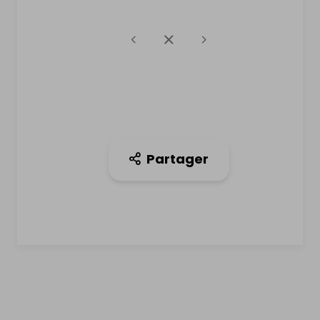
Partager