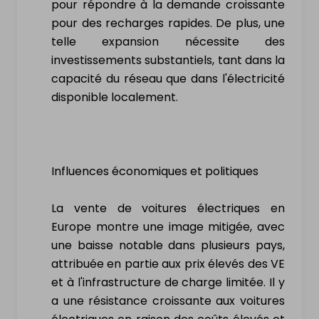
pour répondre à la demande croissante
pour des recharges rapides. De plus, une
telle expansion nécessite des
investissements substantiels, tant dans la
capacité du réseau que dans l'électricité
disponible localement.
Influences économiques et politiques
La vente de voitures électriques en
Europe montre une image mitigée, avec
une baisse notable dans plusieurs pays,
attribuée en partie aux prix élevés des VE
et à l'infrastructure de charge limitée. Il y
a une résistance croissante aux voitures