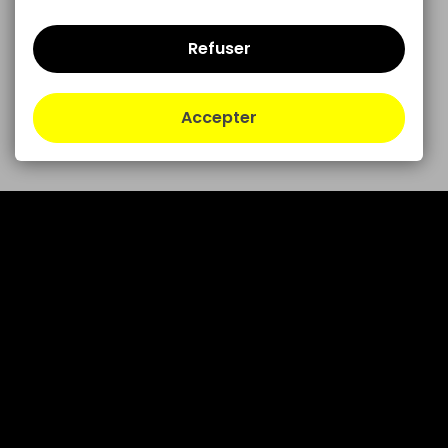
Refuser
Accepter