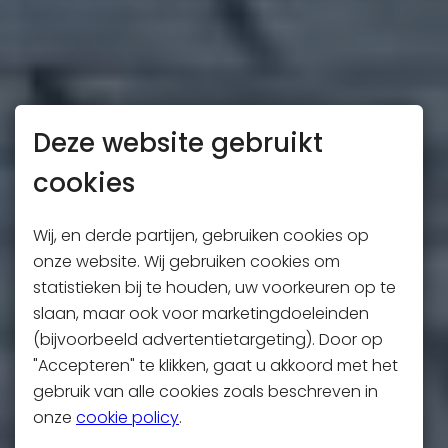
Deze website gebruikt
cookies
Wij, en derde partijen, gebruiken cookies op
onze website. Wij gebruiken cookies om
statistieken bij te houden, uw voorkeuren op te
slaan, maar ook voor marketingdoeleinden
(bijvoorbeeld advertentietargeting). Door op
"Accepteren" te klikken, gaat u akkoord met het
gebruik van alle cookies zoals beschreven in
onze
cookie policy
.