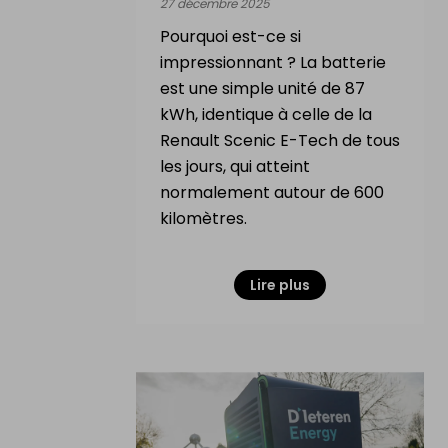
27 décembre 2025
Pourquoi est-ce si
impressionnant ? La batterie
est une simple unité de 87
kWh, identique à celle de la
Renault Scenic E-Tech de tous
les jours, qui atteint
normalement autour de 600
kilomètres.
Lire plus