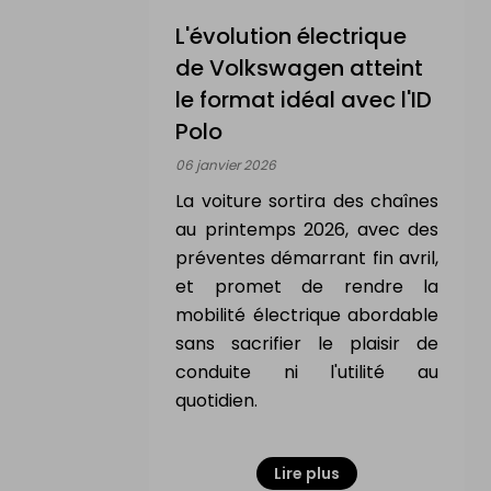
L'évolution électrique
de Volkswagen atteint
le format idéal avec l'ID
Polo
06 janvier 2026
La voiture sortira des chaînes
au printemps 2026, avec des
préventes démarrant fin avril,
et promet de rendre la
mobilité électrique abordable
sans sacrifier le plaisir de
conduite ni l'utilité au
quotidien.
Lire plus