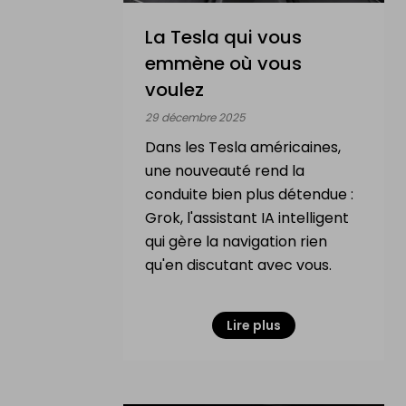
La Tesla qui vous
emmène où vous
voulez
29 décembre 2025
Dans les Tesla américaines,
une nouveauté rend la
conduite bien plus détendue :
Grok, l'assistant IA intelligent
qui gère la navigation rien
qu'en discutant avec vous.
Lire plus