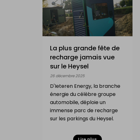
La plus grande fête de
recharge jamais vue
sur le Heysel
26 décembre 2025
D'Ieteren Energy, la branche
énergie du célèbre groupe
automobile, déploie un
immense parc de recharge
sur les parkings du Heysel.
Lire plus