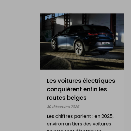
Les voitures électriques
conquièrent enfin les
routes belges
30 décembre 2025
Les chiffres parlent : en 2025,
environ un tiers des voitures