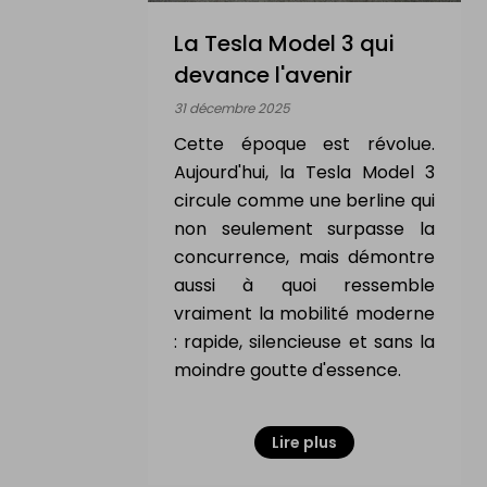
La Tesla Model 3 qui
devance l'avenir
31 décembre 2025
Cette époque est révolue.
Aujourd'hui, la Tesla Model 3
circule comme une berline qui
non seulement surpasse la
concurrence, mais démontre
aussi à quoi ressemble
vraiment la mobilité moderne
: rapide, silencieuse et sans la
moindre goutte d'essence.
Lire plus