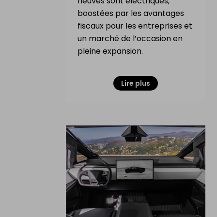
neuves sont électriques,
boostées par les avantages
fiscaux pour les entreprises et
un marché de l’occasion en
pleine expansion.
Lire plus