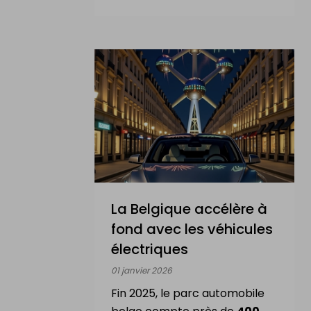
La Belgique accélère à
fond avec les véhicules
électriques
01 janvier 2026
Fin 2025, le parc automobile