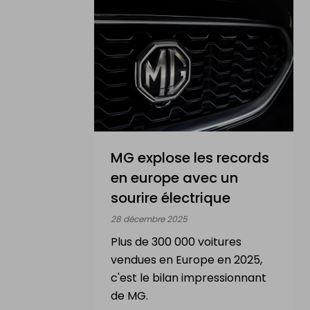
MG explose les records
en europe avec un
sourire électrique
28 décembre 2025
Plus de 300 000 voitures
vendues en Europe en 2025,
c'est le bilan impressionnant
de MG.