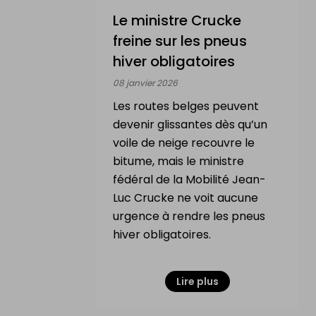
Le ministre Crucke
freine sur les pneus
hiver obligatoires
08 janvier 2026
Les routes belges peuvent
devenir glissantes dès qu’un
voile de neige recouvre le
bitume, mais le ministre
fédéral de la Mobilité Jean-
Luc Crucke ne voit aucune
urgence à rendre les pneus
hiver obligatoires.
Lire plus