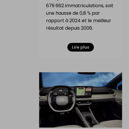
679 662 immatriculations, soit
une hausse de 0,8 % par
rapport à 2024 et le meilleur
résultat depuis 2006.
Lire plus