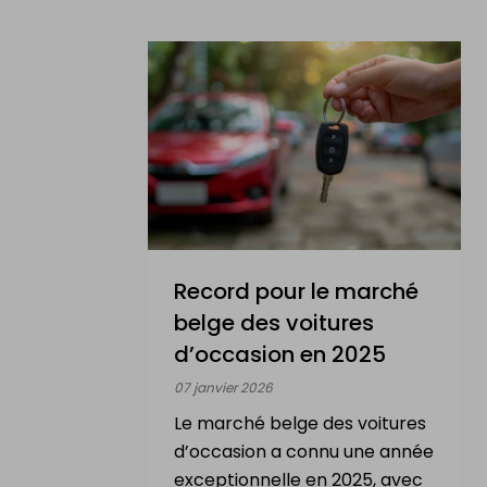
Record pour le marché
belge des voitures
d’occasion en 2025
07 janvier 2026
Le marché belge des voitures
d’occasion a connu une année
exceptionnelle en 2025, avec