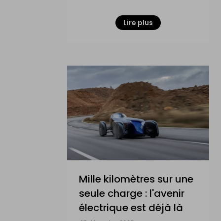
Lire plus
Mille kilomètres sur une
seule charge : l'avenir
électrique est déjà là