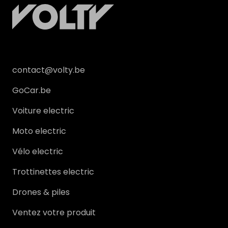
contact@volty.be
GoCar.be
Voiture electric
Moto electric
Vélo electric
Trottinettes electric
Drones & piles
Ventez votre produit