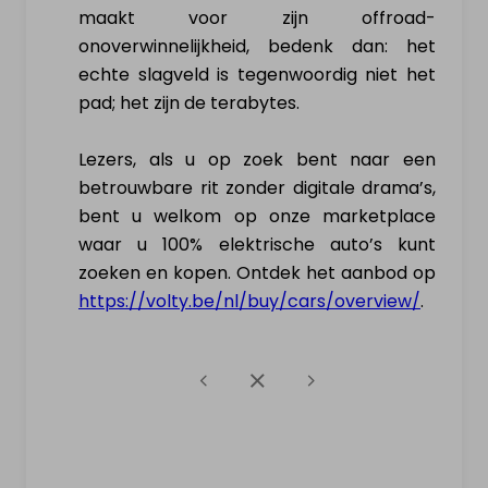
maakt voor zijn offroad-
onoverwinnelijkheid, bedenk dan: het
echte slagveld is tegenwoordig niet het
pad; het zijn de terabytes.
Lezers, als u op zoek bent naar een
betrouwbare rit zonder digitale drama’s,
bent u welkom op onze marketplace
waar u 100% elektrische auto’s kunt
zoeken en kopen. Ontdek het aanbod op
https://volty.be/nl/buy/cars/overview/
.