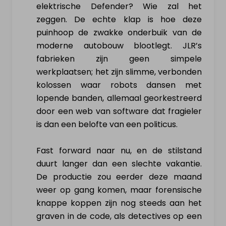
elektrische Defender? Wie zal het
zeggen. De echte klap is hoe deze
puinhoop de zwakke onderbuik van de
moderne autobouw blootlegt. JLR’s
fabrieken zijn geen simpele
werkplaatsen; het zijn slimme, verbonden
kolossen waar robots dansen met
lopende banden, allemaal georkestreerd
door een web van software dat fragieler
is dan een belofte van een politicus.
Fast forward naar nu, en de stilstand
duurt langer dan een slechte vakantie.
De productie zou eerder deze maand
weer op gang komen, maar forensische
knappe koppen zijn nog steeds aan het
graven in de code, als detectives op een