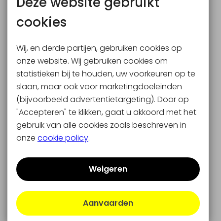
Deze website gebruikt
cookies
Wij, en derde partijen, gebruiken cookies op
onze website. Wij gebruiken cookies om
statistieken bij te houden, uw voorkeuren op te
slaan, maar ook voor marketingdoeleinden
(bijvoorbeeld advertentietargeting). Door op
"Accepteren" te klikken, gaat u akkoord met het
gebruik van alle cookies zoals beschreven in
onze
cookie policy
.
Weigeren
Aanvaarden