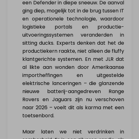
een Defender in diepe sneeuw. De aanval
ging diep, mogelijk tot in de brug tussen IT
en operationele technologie, waardoor
logistieke portals en productie-
uitvoeringssystemen veranderden in
sitting ducks. Experts denken dat het de
productiekern raakte, niet alleen de fluffy
klantgerichte systemen. En met JLR dat
al likte aan wonden door Amerikaanse
importheffingen en uitgestelde
elektrische lanceringen – die glanzende
nieuwe batterij-aangedreven Range
Rovers en Jaguars zijn nu verschoven
naar 2026 – voelt dit als karma met een
toetsenbord.
Maar laten we niet verdrinken in