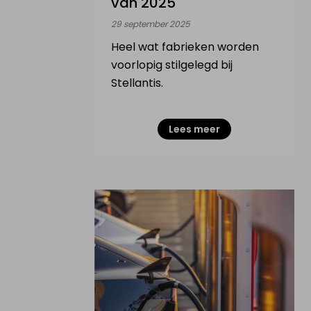
van 2025
29 september 2025
Heel wat fabrieken worden
voorlopig stilgelegd bij
Stellantis.
Lees meer