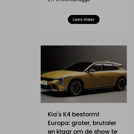
Lees meer
Kia's K4 bestormt
Europa: groter, brutaler
en klaar om de show te