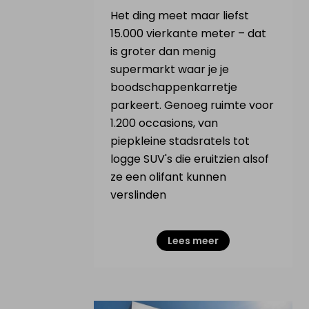
Het ding meet maar liefst
15.000 vierkante meter – dat
is groter dan menig
supermarkt waar je je
boodschappenkarretje
parkeert. Genoeg ruimte voor
1.200 occasions, van
piepkleine stadsratels tot
logge SUV's die eruitzien alsof
ze een olifant kunnen
verslinden
Lees meer