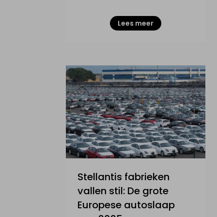
Lees meer
Stellantis fabrieken
vallen stil: De grote
Europese autoslaap