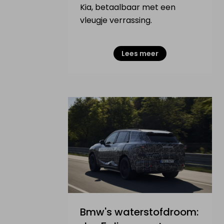
Kia, betaalbaar met een
vleugje verrassing.
Lees meer
Bmw's waterstofdroom: