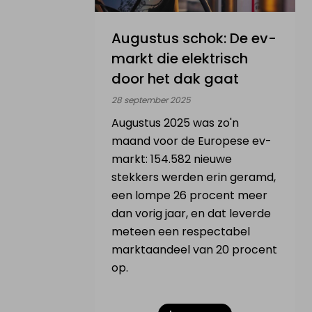
Augustus schok: De ev-
markt die elektrisch
door het dak gaat
28 september 2025
Augustus 2025 was zo'n
maand voor de Europese ev-
markt: 154.582 nieuwe
stekkers werden erin geramd,
een lompe 26 procent meer
dan vorig jaar, en dat leverde
meteen een respectabel
marktaandeel van 20 procent
op.