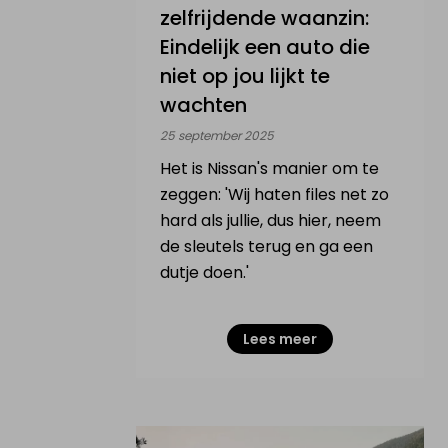
zelfrijdende waanzin:
Eindelijk een auto die
niet op jou lijkt te
wachten
25 september 2025
Het is Nissan's manier om te
zeggen: 'Wij haten files net zo
hard als jullie, dus hier, neem
de sleutels terug en ga een
dutje doen.'
Lees meer