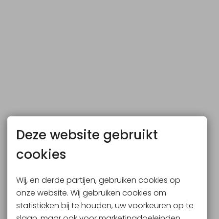
Deze website gebruikt
cookies
Wij, en derde partijen, gebruiken cookies op
onze website. Wij gebruiken cookies om
statistieken bij te houden, uw voorkeuren op te
slaan, maar ook voor marketingdoeleinden