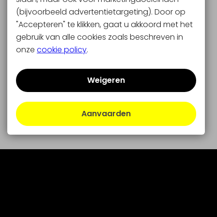
(bijvoorbeeld advertentietargeting). Door op
"Accepteren" te klikken, gaat u akkoord met het
gebruik van alle cookies zoals beschreven in
onze
cookie policy
.
Weigeren
Aanvaarden