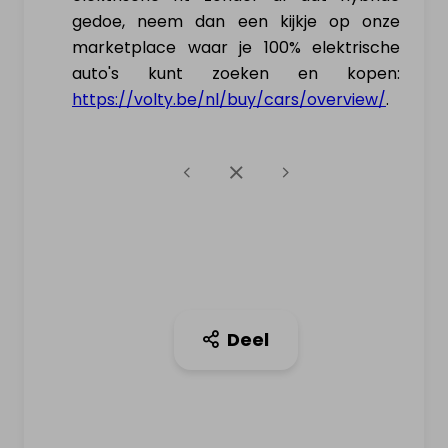
gedoe, neem dan een kijkje op onze
marketplace waar je 100% elektrische
auto's kunt zoeken en kopen:
https://volty.be/nl/buy/cars/overview/
.
Deel