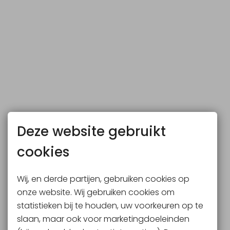
Deze website gebruikt
cookies
Wij, en derde partijen, gebruiken cookies op
onze website. Wij gebruiken cookies om
statistieken bij te houden, uw voorkeuren op te
slaan, maar ook voor marketingdoeleinden