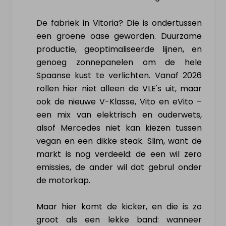
De fabriek in Vitoria? Die is ondertussen
een groene oase geworden. Duurzame
productie, geoptimaliseerde lijnen, en
genoeg zonnepanelen om de hele
Spaanse kust te verlichten. Vanaf 2026
rollen hier niet alleen de VLE's uit, maar
ook de nieuwe V-Klasse, Vito en eVito –
een mix van elektrisch en ouderwets,
alsof Mercedes niet kan kiezen tussen
vegan en een dikke steak. Slim, want de
markt is nog verdeeld: de een wil zero
emissies, de ander wil dat gebrul onder
de motorkap.
Maar hier komt de kicker, en die is zo
groot als een lekke band: wanneer