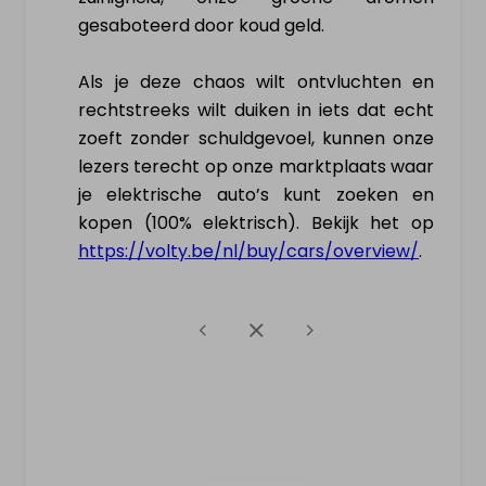
gesaboteerd door koud geld.
Als je deze chaos wilt ontvluchten en
rechtstreeks wilt duiken in iets dat echt
zoeft zonder schuldgevoel, kunnen onze
lezers terecht op onze marktplaats waar
je elektrische auto’s kunt zoeken en
kopen (100% elektrisch). Bekijk het op
https://volty.be/nl/buy/cars/overview/
.