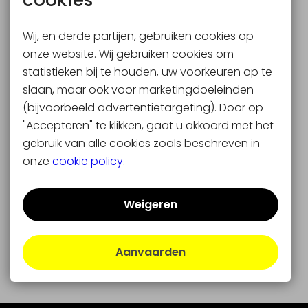
cookies
Wij, en derde partijen, gebruiken cookies op
onze website. Wij gebruiken cookies om
statistieken bij te houden, uw voorkeuren op te
slaan, maar ook voor marketingdoeleinden
(bijvoorbeeld advertentietargeting). Door op
"Accepteren" te klikken, gaat u akkoord met het
gebruik van alle cookies zoals beschreven in
onze
cookie policy
.
Weigeren
Aanvaarden