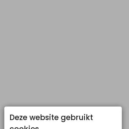
Deze website gebruikt