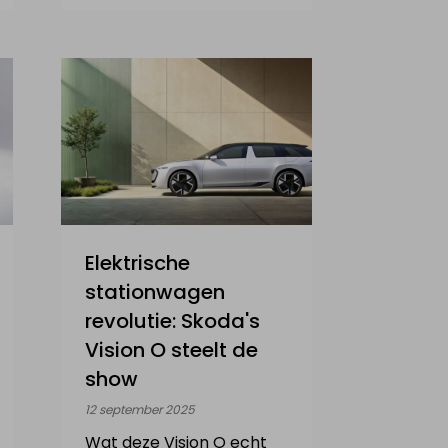
Elektrische
stationwagen
revolutie: Skoda's
Vision O steelt de
show
12 september 2025
Wat deze Vision O echt