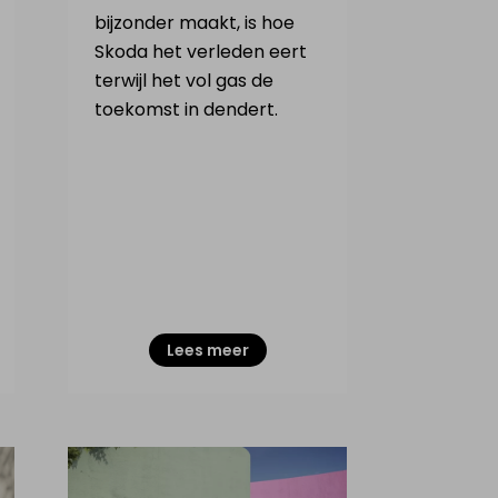
bijzonder maakt, is hoe
Skoda het verleden eert
terwijl het vol gas de
toekomst in dendert.
Lees meer