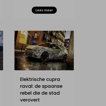
Lees meer
Elektrische cupra
raval: de spaanse
rebel die de stad
verovert