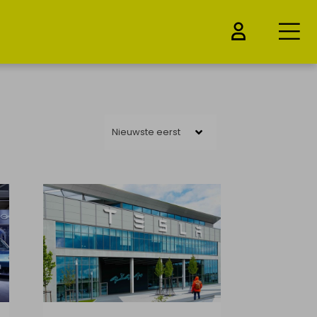
Nieuwste eerst