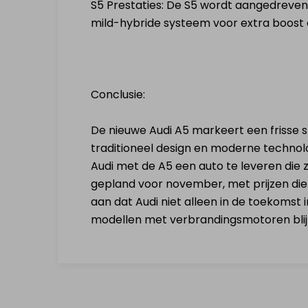
S5 Prestaties: De S5 wordt aangedreven
mild-hybride systeem voor extra boost
Conclusie:
De nieuwe Audi A5 markeert een frisse 
traditioneel design en moderne technol
Audi met de A5 een auto te leveren die z
gepland voor november, met prijzen di
aan dat Audi niet alleen in de toekomst 
modellen met verbrandingsmotoren blij