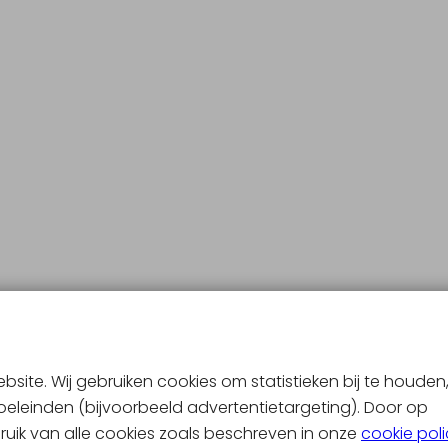
bsite. Wij gebruiken cookies om statistieken bij te houden
eleinden (bijvoorbeeld advertentietargeting). Door op
bruik van alle cookies zoals beschreven in onze
cookie pol