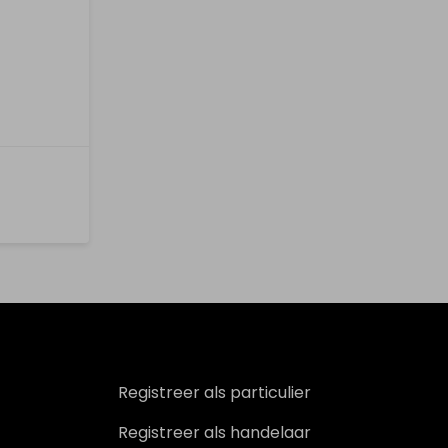
Registreer als particulier
Registreer als handelaar