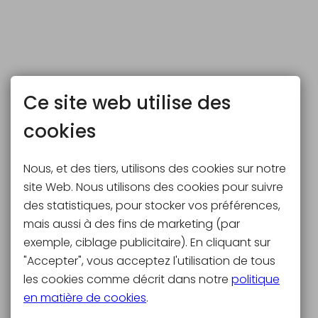
Ce site web utilise des
cookies
Nous, et des tiers, utilisons des cookies sur notre
site Web. Nous utilisons des cookies pour suivre
des statistiques, pour stocker vos préférences,
mais aussi à des fins de marketing (par
exemple, ciblage publicitaire). En cliquant sur
"Accepter", vous acceptez l'utilisation de tous
les cookies comme décrit dans notre
politique
en matière de cookies
.