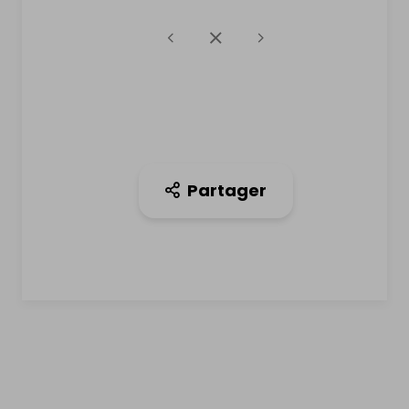
Partager