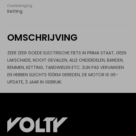
Overbrenging
Ketting
OMSCHRIJVING
ZEER ZEER GOEDE ELECTRISCHE FIETS IN PRIMA STAAT, GEEN
LAKSCHADE, NOOIT GEVALLEN, ALLE ONDERDELEN, BANDEN,
REMMEN, KETTING, TANDWIELEN ETC. ZIJN PAS VERVANGEN
EN HEBBEN SLECHTS 100KM GEREDEN, DE MOTOR IS GE-
UPDATE, 3 JAAR IN GEBRUIK.