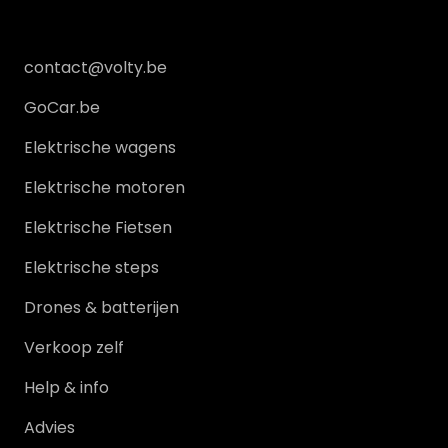
contact@volty.be
GoCar.be
Elektrische wagens
Elektrische motoren
Elektrische Fietsen
Elektrische steps
Drones & batterijen
Verkoop zelf
Help & info
Advies