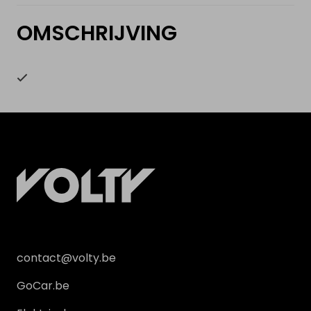
OMSCHRIJVING
contact@volty.be
GoCar.be