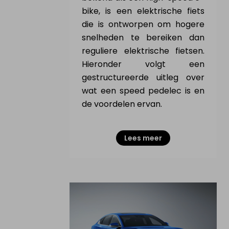
bike, is een elektrische fiets
die is ontworpen om hogere
snelheden te bereiken dan
reguliere elektrische fietsen.
Hieronder volgt een
gestructureerde uitleg over
wat een speed pedelec is en
de voordelen ervan.
Lees meer