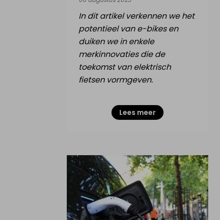
In dit artikel verkennen we het
potentieel van e-bikes en
duiken we in enkele
merkinnovaties die de
toekomst van elektrisch
fietsen vormgeven.
Lees meer