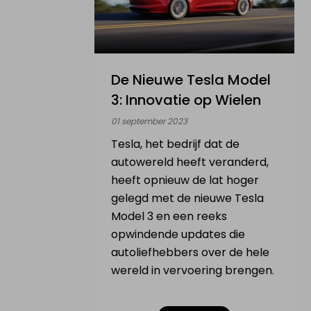
De Nieuwe Tesla Model
3: Innovatie op Wielen
01 september 2023
Tesla, het bedrijf dat de
autowereld heeft veranderd,
heeft opnieuw de lat hoger
gelegd met de nieuwe Tesla
Model 3 en een reeks
opwindende updates die
autoliefhebbers over de hele
wereld in vervoering brengen.