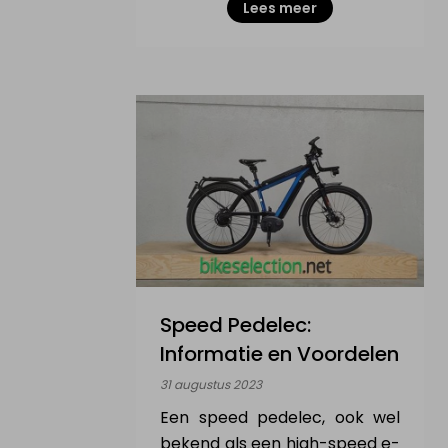
Lees meer
Speed Pedelec:
Informatie en Voordelen
31 augustus 2023
Een speed pedelec, ook wel
bekend als een high-speed e-