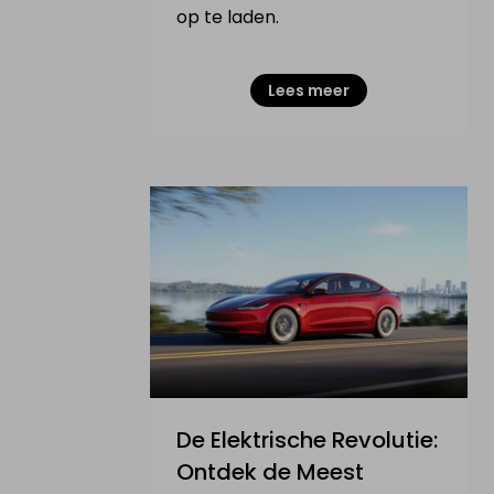
op te laden.
Lees meer
De Elektrische Revolutie:
Ontdek de Meest