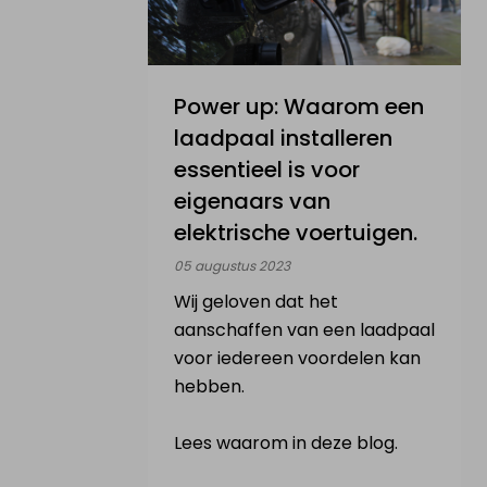
Power up: Waarom een
laadpaal installeren
essentieel is voor
eigenaars van
elektrische voertuigen.
05 augustus 2023
Wij geloven dat het
aanschaffen van een laadpaal
voor iedereen voordelen kan
hebben.
Lees waarom in deze blog.