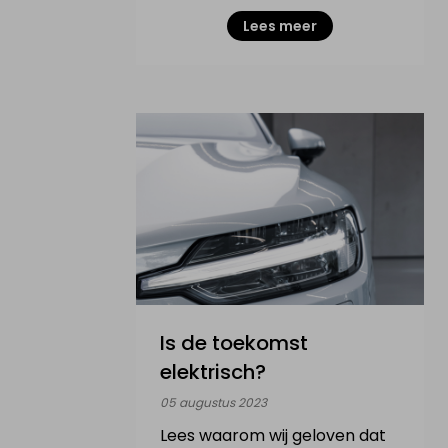
Lees meer
Is de toekomst
elektrisch?
05 augustus 2023
Lees waarom wij geloven dat