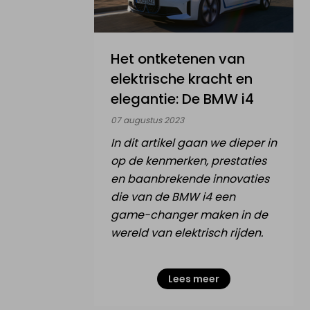
Het ontketenen van
elektrische kracht en
elegantie: De BMW i4
07 augustus 2023
In dit artikel gaan we dieper in
op de kenmerken, prestaties
en baanbrekende innovaties
die van de BMW i4 een
game-changer maken in de
wereld van elektrisch rijden.
Lees meer