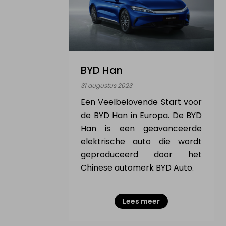
BYD Han
31 augustus 2023
Een Veelbelovende Start voor
de BYD Han in Europa. De BYD
Han is een geavanceerde
elektrische auto die wordt
geproduceerd door het
Chinese automerk BYD Auto.
Lees meer