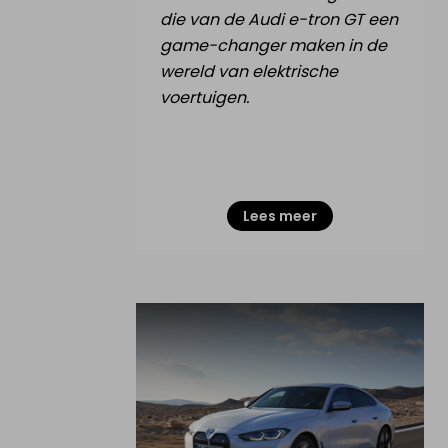
die van de Audi e-tron GT een
game-changer maken in de
wereld van elektrische
voertuigen.
Lees meer