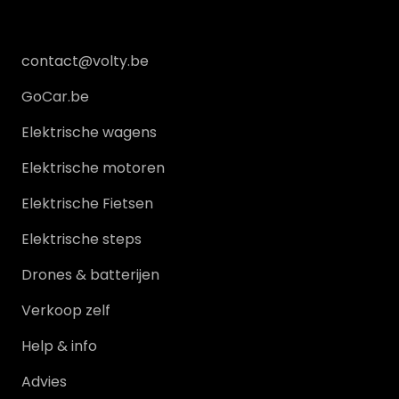
contact@volty.be
GoCar.be
Elektrische wagens
Elektrische motoren
Elektrische Fietsen
Elektrische steps
Drones & batterijen
Verkoop zelf
Help & info
Advies