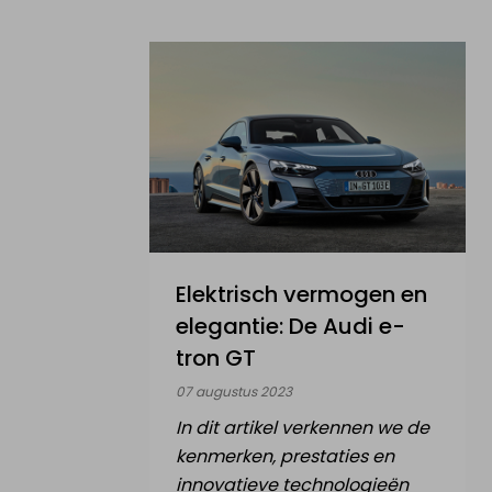
Elektrisch vermogen en
elegantie: De Audi e-
tron GT
07 augustus 2023
In dit artikel verkennen we de
kenmerken, prestaties en
innovatieve technologieën