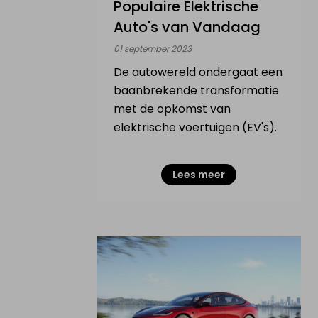
Populaire Elektrische
Auto's van Vandaag
01 september 2023
De autowereld ondergaat een
baanbrekende transformatie
met de opkomst van
elektrische voertuigen (EV's).
Lees meer